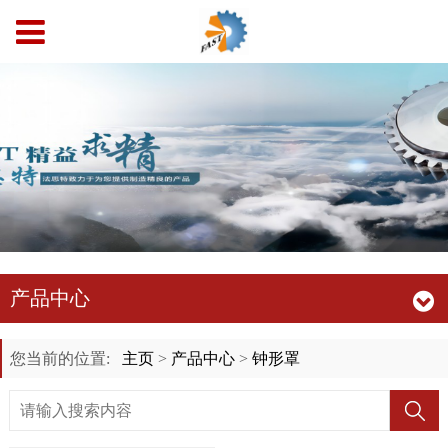
产品中心
您当前的位置:
主页
>
产品中心
>
钟形罩