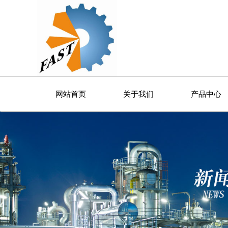
网站首页
关于我们
产品中心