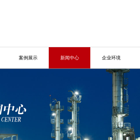
案例展示
新闻中心
企业环境