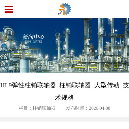
HL9弹性柱销联轴器_柱销联轴器_大型传动_技
术规格
栏目：柱销联轴器
发布时间：2026-04-08