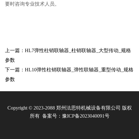
要时咨询专业技术人员。
上一篇：HL7弹性柱销联轴器_柱销联轴器_大型传动_规格
参数
下一篇：HL10弹性柱销联轴器_弹性联轴器_重型传动_规格
参数
Copyright © 2023-2088 郑州法思特机械设备有限公司 版权
所有 备案号：
豫ICP备2023040091号