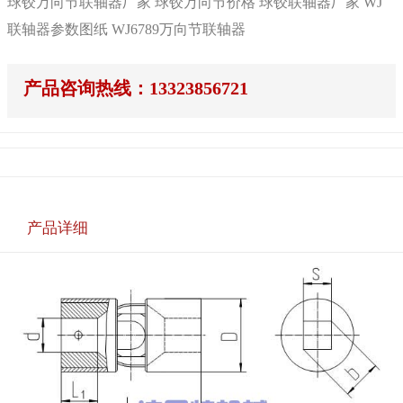
球铰万向节联轴器厂家 球铰万向节价格 球铰联轴器厂家 WJ
联轴器参数图纸 WJ6789万向节联轴器
产品咨询热线：13323856721
产品详细