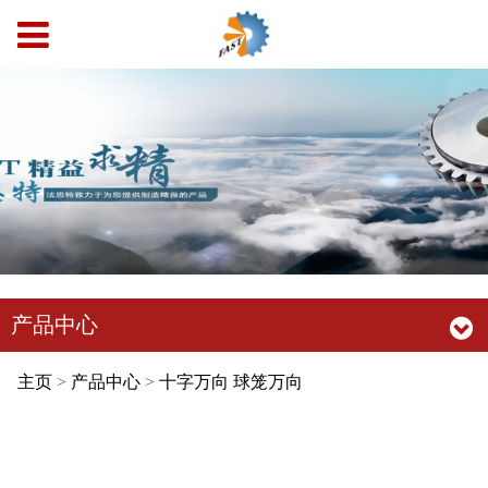
产品中心
主页
>
产品中心
>
十字万向 球笼万向